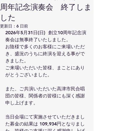
周年記念演奏会 終了しま
した
更新日：
6 日前
2026年5月31日(日)  創立10周年記念演
奏会は無事終了いたしました。
お陰様で多くのお客様にご来場いただ
き、盛況のうちに終演を迎える事がで
きました。
ご来場いただいた皆様、まことにあり
がとうございました。
また、ご共演いただいた高津市民合唱
団の皆様、関係者の皆様にも深く感謝
申し上げます。
当日会場にて実施させていただきまし
た募金の結果は 109,934円となりまし
た。皆様のご支援に深く感謝申し上げ