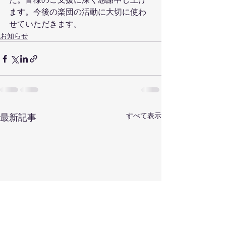
ます。今後の楽団の活動に大切に使わ
せていただきます。
お知らせ
すべて表示
最新記事