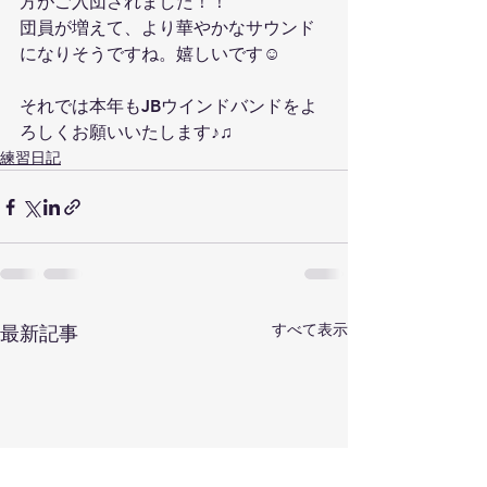
方がご入団されました！！
団員が増えて、より華やかなサウンド
になりそうですね。嬉しいです☺️
それでは本年もJBウインドバンドをよ
ろしくお願いいたします♪♫
練習日記
すべて表示
最新記事