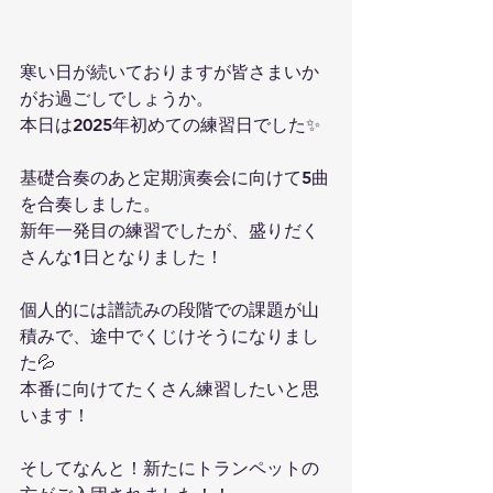
寒い日が続いておりますが皆さまいか
がお過ごしでしょうか。
本日は2025年初めての練習日でした✨️
基礎合奏のあと定期演奏会に向けて5曲
を合奏しました。
新年一発目の練習でしたが、盛りだく
さんな1日となりました！
個人的には譜読みの段階での課題が山
積みで、途中でくじけそうになりまし
た💦
本番に向けてたくさん練習したいと思
います！
そしてなんと！新たにトランペットの