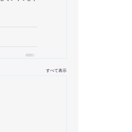
すべて表示