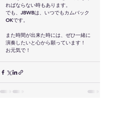
ればならない時もあります。
でも、JBWBは、いつでもカムバック
OKです。
また時間が出来た時には、ぜひ一緒に
演奏したいと心から願っています！
お元気で！
すべて表示
最新記事