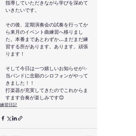
指導していただきながら学びを深めて
いきたいです。
その後、定期演奏会の試奏を行ってか
ら来月のイベント曲練習へ移りまし
た。本番まであとわずか…まだまだ練
習する所があります。あります。頑張
ります！
そして今日は一つ嬉しいお知らせが✨
当バンドに念願のシロフォンがやって
きました！！
打楽器が充実してきたのでこれからま
すます合奏が楽しみです😊
練習日記