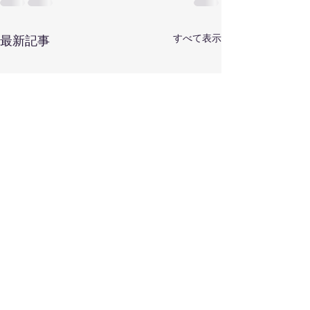
すべて表示
最新記事