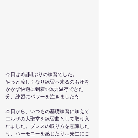
今日は2週間ぶりの練習でした。
やっと涼しくなり練習へ来るのも汗を
かかず快適に到着✨体力温存できた
分、練習にパワーを注ぎました💪
本日から、いつもの基礎練習に加えて
エルザの大聖堂を練習曲として取り入
れました。ブレスの取り方を意識した
り、ハーモニーを感じたり…先生にご