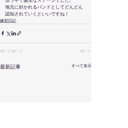
漂う中で盛況なステージでした。
地元に好かれるバンドとしてどんどん
認知されていくといいですね！
練習日記
すべて表示
最新記事