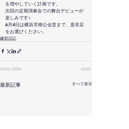
を増やしていく計画です。
次回の定期演奏会での舞台デビューが
楽しみです♪
6月4日は横浜市南公会堂まで、是非足
をお運びください。
練習日記
すべて表示
最新記事