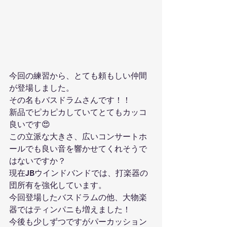
今回の練習から、とても頼もしい仲間
が登場しました。
その名もバスドラムさんです！！
新品でピカピカしていてとてもカッコ
良いです😍
この立派な大きさ、広いコンサートホ
ールでも良い音を響かせてくれそうで
はないですか？
現在JBウインドバンドでは、打楽器の
団所有を強化しています。
今回登場したバスドラムの他、大物楽
器ではティンパニも増えました！
今後も少しずつですがパーカッション