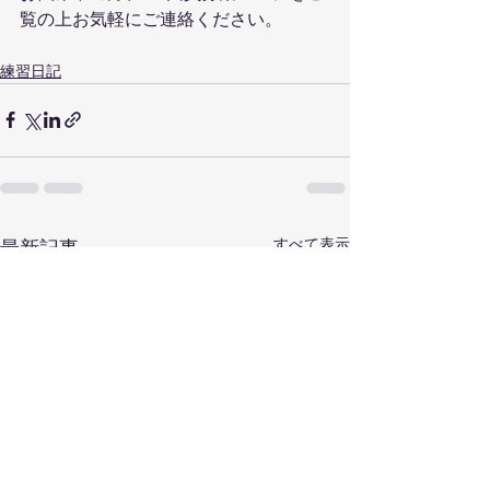
覧の上お気軽にご連絡ください。
練習日記
すべて表示
最新記事