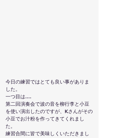
今日の練習ではとても良い事がありま
した。
一つ目は....
第二回演奏会で波の音を柳行李と小豆
を使い演出したのですが、Kさんがその
小豆でお汁粉を作ってきてくれまし
た。
練習合間に皆で美味しくいただきまし