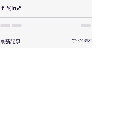
すべて表示
最新記事