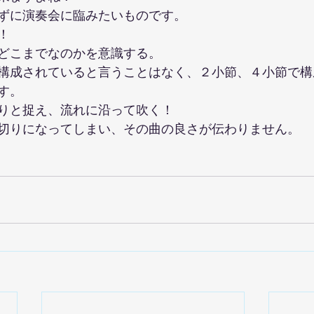
ずに演奏会に臨みたいものです。
！
どこまでなのかを意識する。
構成されていると言うことはなく、２小節、４小節で構
す。
りと捉え、流れに沿って吹く！
切りになってしまい、その曲の良さが伝わりません。