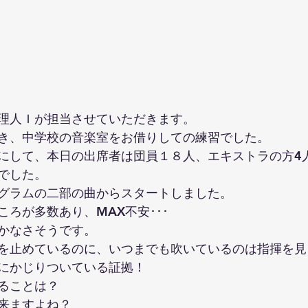
理人Ｉが担当させていただきます。
き、中学校の音楽室をお借りしての練習でした。
にして、本日の出席者は団員１８人、エキストラの方4
でした。
グラムの二部の曲からスタートしました。
ろが多数あり、MAX不安･･･
かなさそうです。
を止めているのに、いつまでも吹いているのは指揮を見
にかじりついている証拠！
ることは？
来ますよね？