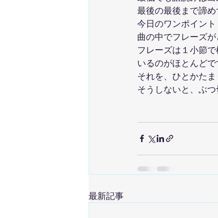
最後の最後まで諦め
今日のワンポイント
曲の中でフレーズが
フレーズは１小節で
いるのがほとんどで
それを、ひとかたま
そうしないと、ぶつ
最新記事