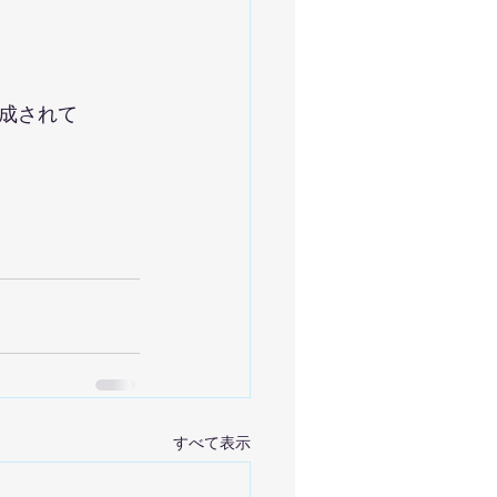
成されて
すべて表示