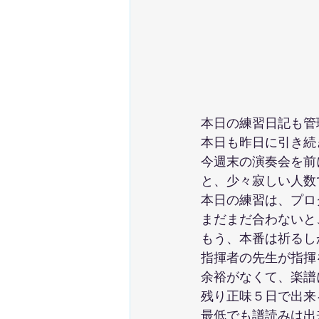
本日の練習日記も管
本日も昨日に引き続
今週末の演奏会を前
と、少々寂しい人数
本日の練習は、プロ
まだまだ合わないとこ
もう、本番は祈るし
指揮者の先生が指揮
余裕がなくて、楽譜
残り正味５日で出来
最低でも譜読みは出