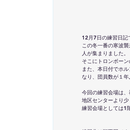
12月7日の練習日記
この冬一番の寒波襲
人が集まりました。
そこにトロンボーン
また、本日付でホル
なり、団員数が１年
今回の練習会場は、
地区センターより少
練習会場としては1