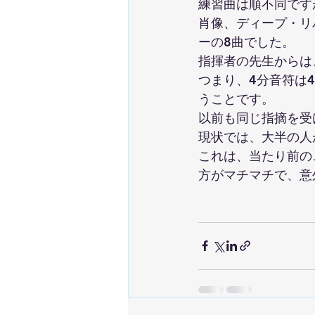
練習曲は順不同です
肖像、ディープ・リ
ーの8曲でした。
指揮者の先生からは
つまり、4分音符は
うことです。 
以前も同じ指摘を受
現状では、大半の人
これは、当たり前の
方がマチマチで、意外