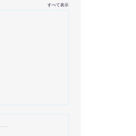
すべて表示