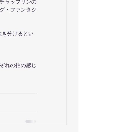
チャップリンの
グ・ファンタジ
吹き分けるとい
ぞれの拍の感じ