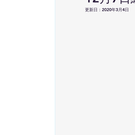
更新日：
2020年3月4日