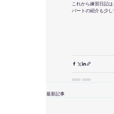
これから練習日記は
パートの紹介も少し
最新記事