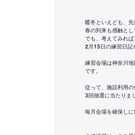
暖冬といえども、先
春の到来も感触とし
でも、考えてみれば
2月15日の練習日
練習会場は神奈川地
です。
従って、施設利用の
3回抽選に当たりま
毎月会場を確保しに