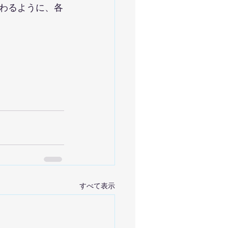
わるように、各
すべて表示