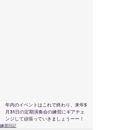
年内のイベントはこれで終わり、来年5
月31日の定期演奏会の練習にギアチェ
ンジして頑張っていきましょうーー！
練習日記