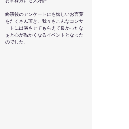
お客様方にも大好評！
終演後のアンケートにも嬉しいお言葉
をたくさん頂き、我々もこんなコンサ
ートに出演させてもらえて良かったな
ぁと心が温かくなるイベントとなった
のでした。