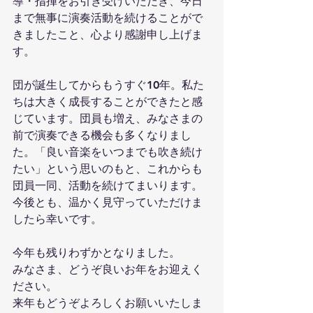
導・指揮をお引き受けいただき、今日
まで無事に演奏活動を続けることがで
きましたこと、心より感謝申し上げま
す。
団が誕生してからもうすぐ10年。私た
ちは大きく成長することができたと感
じています。団員も増え、みなさまの
前で演奏できる機会も多くなりまし
た。「良い音楽をいつまでも吹き続け
たい」という思いのもと、これからも
団員一同、活動を続けてまいります。
今後とも、温かく見守っていただけま
したら幸いです。
今年も残りわずかとなりました。
みなさま、どうぞ良いお年をお迎えく
ださい。
来年もどうぞよろしくお願いいたしま