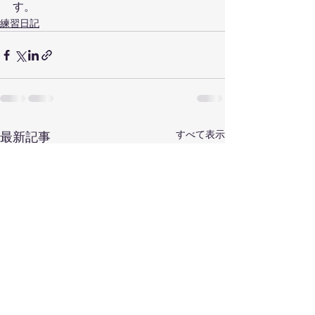
す。
練習日記
すべて表示
最新記事