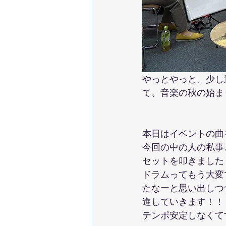
やっとやっと、少し
て、音楽の秋の始ま
本日はイベントの曲
今回の中の人の私事
セットを叩きました
ドラムってもう大変
たなーと思い出しつ
進していきます！！
テンポ安定しなくて