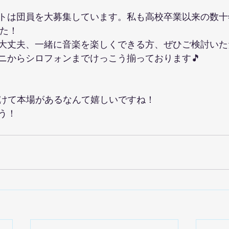
トは団員を大募集しています。私も高校卒業以来の数十
した！
大丈夫、一緒に音楽を楽しくできる方、ぜひご検討いた
ニからシロフォンまでけっこう揃っております🎵
月続けて本場があるなんて嬉しいですね！
う！