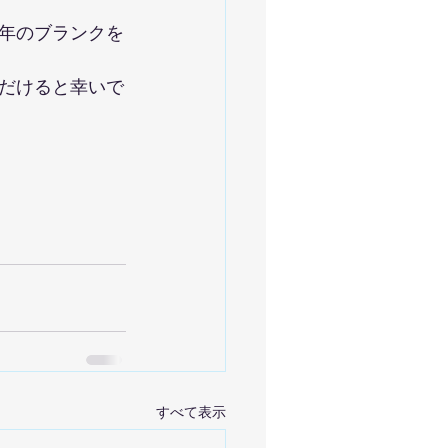
年のブランクを
だけると幸いで
すべて表示