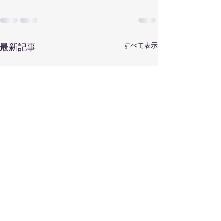
すべて表示
最新記事