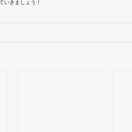
ていきましょう！