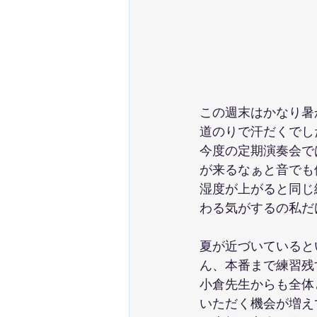
この週末はかなり暑
道のりで汗だくでし
今度の定期演奏会で
が来るなぁと音でも
湿度が上がると同じ
わる気がするの私だ
夏が近づいていると
ん、本番まで練習残
小倉先生からも全体
いただく機会が増え