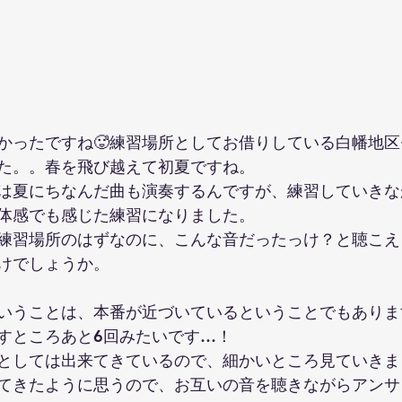
かったですね🥵練習場所としてお借りしている白幡地
た。。春を飛び越えて初夏ですね。
は夏にちなんだ曲も演奏するんですが、練習していきな
体感でも感じた練習になりました。
練習場所のはずなのに、こんな音だったっけ？と聴こえ
けでしょうか。
いうことは、本番が近づいているということでもありま
すところあと6回みたいです…！
としては出来てきているので、細かいところ見ていきま
てきたように思うので、お互いの音を聴きながらアンサ