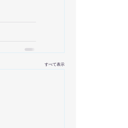
すべて表示