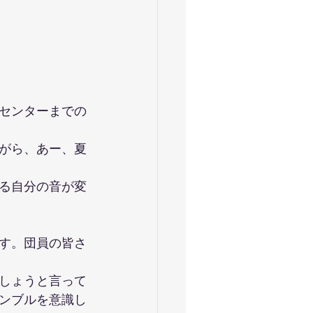
区センターまでの
がら、あー、夏
る自分の音が変
す。団員の皆さ
しょうと言って
ンブルを意識し