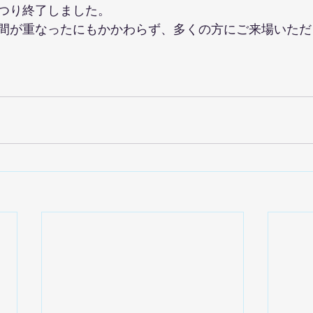
つり終了しました。
間が重なったにもかかわらず、多くの方にご来場いただ