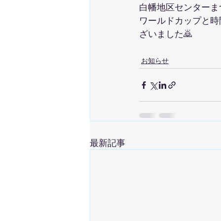
白幡地区センターま
ワールドカップと時
ざいました🙇
お知らせ
最新記事