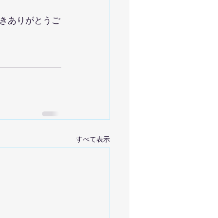
きありがとうご
すべて表示