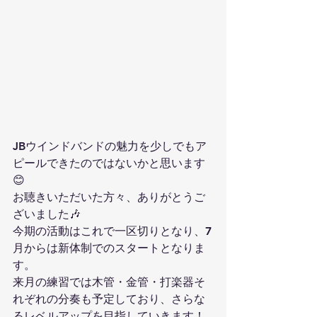
JBウインドバンドの魅力を少しでもア
ピールできたのではないかと思います
😊
お聴きいただいた方々、ありがとうご
ざいました🎶
今期の活動はこれで一区切りとなり、7
月からは新体制でのスタートとなりま
す。
来月の練習では木管・金管・打楽器そ
れぞれの分奏も予定しており、さらな
るレベルアップを目指していきます！