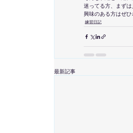
迷ってる方、まずは
興味のある方はぜひ
練習日記
最新記事