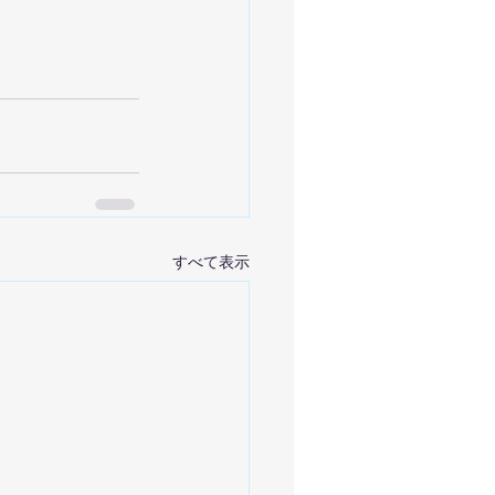
すべて表示