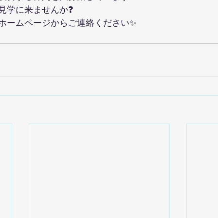
見学に来ませんか❓
ホームページからご連絡ください✨