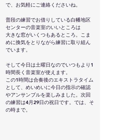
で、お気軽にご連絡くださいね。
普段の練習でお借りしている白幡地区
センターの音楽室のいいところは
大きな窓がいくつもあるところ。こま
めに換気をとりながら練習に取り組ん
でいます。
そして今日は土曜日なのでいつもより1
時間長く音楽室が使えます。
この1時間は合奏後のエキストラタイム
として、めいめいに今日の指示の確認
やアンサンブルを楽しみました。次回
の練習は4月29日の祝日です。では、そ
の時まで。