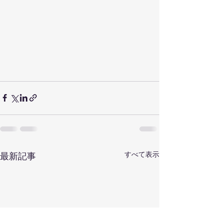
すべて表示
最新記事