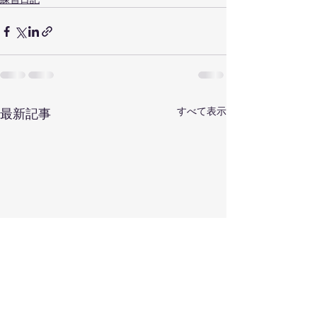
すべて表示
最新記事