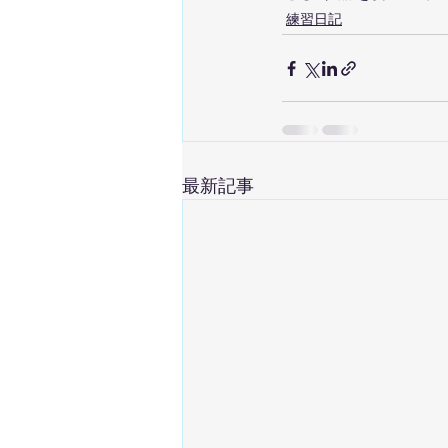
練習日記
最新記事