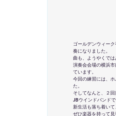
ゴールデンウィーク
奏になりました。
曲も、ようやくでは
演奏会会場の横浜市
ています。
今回の練習には、ホ
た。
そしてなんと、２回
JBウインドバンド
新生活も落ち着いて
ぜひ楽器を持って見