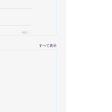
すべて表示