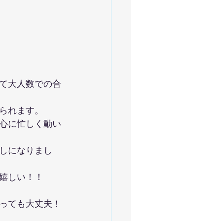
て大人数での合
られます。
心に忙しく動い
しになりまし
嬉しい！！
っても大丈夫！