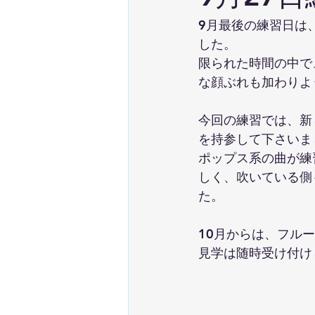
9月最後の練習日は
した。
限られた時間の中で
な顔ぶれも加わりよ
今回の練習では、新
を持参して下さいま
ポップス系の曲が練
しく、吹いている側
た。
10月からは、フル
見学は随時受け付け