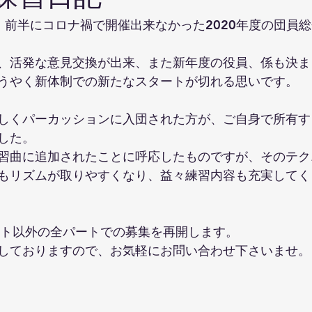
、前半にコロナ禍で開催出来なかった2020年度の団員
、活発な意見交換が出来、また新年度の役員、係も決ま
うやく新体制での新たなスタートが切れる思いです。
しくパーカッションに入団された方が、ご自身で所有す
した。
習曲に追加されたことに呼応したものですが、そのテク
もリズムが取りやすくなり、益々練習内容も充実してく
ート以外の全パートでの募集を再開します。
しておりますので、お気軽にお問い合わせ下さいませ。