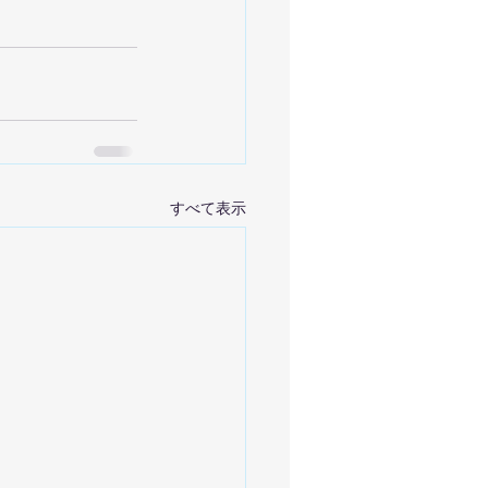
すべて表示