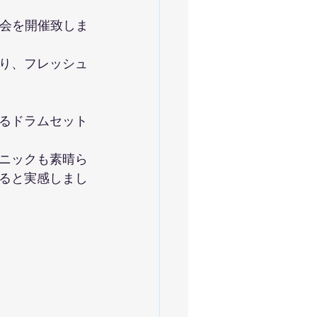
総会を開催致しま
り、フレッシュ
るドラムセット
ニックも素晴ら
ると実感しまし