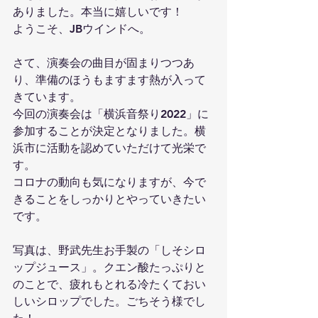
ありました。本当に嬉しいです！
ようこそ、JBウインドへ。
さて、演奏会の曲目が固まりつつあ
り、準備のほうもますます熱が入って
きています。
今回の演奏会は「横浜音祭り2022」に
参加することが決定となりました。横
浜市に活動を認めていただけて光栄で
す。
コロナの動向も気になりますが、今で
きることをしっかりとやっていきたい
です。
写真は、野武先生お手製の「しそシロ
ップジュース」。クエン酸たっぷりと
のことで、疲れもとれる冷たくておい
しいシロップでした。ごちそう様でし