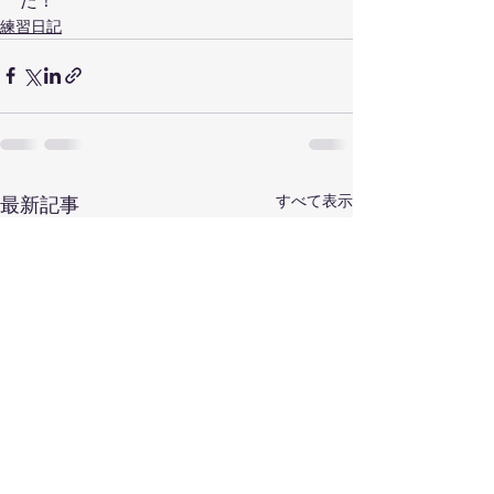
た！
練習日記
すべて表示
最新記事