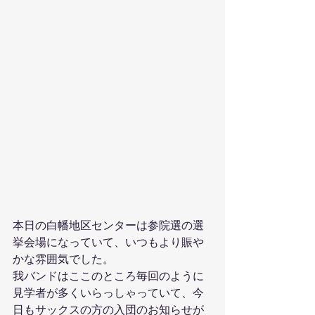
本日の白幡地区センターは参院選の選
挙会場になっていて、いつもより賑や
かな雰囲気でした。
我バンドはここのところ毎回のように
見学者が多くいらっしゃっていて、今
日もサックスの方の入団のお知らせが