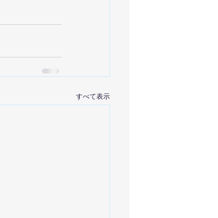
すべて表示