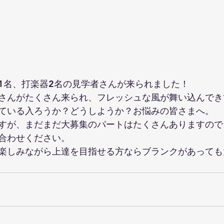
1名、打楽器2名の見学者さんが来られました！
さんがたくさん来られ、フレッシュな風が舞い込んでき
ている入ろうか？どうしようか？お悩みの皆さまへ。
すが、まだまだ大募集のパートはたくさんありますので
合わせください。
楽しみながら上達を目指せる方ならブランクがあっても