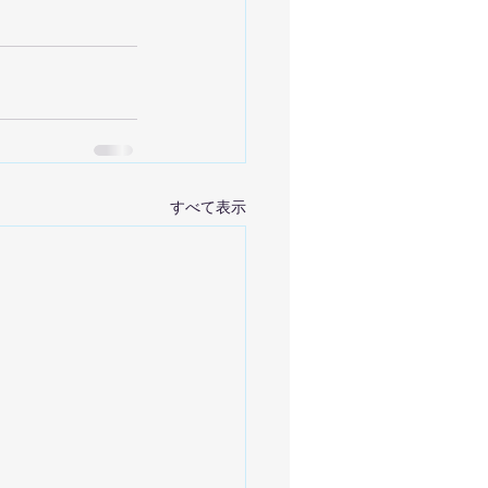
すべて表示