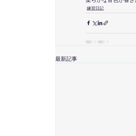
練習日記
最新記事