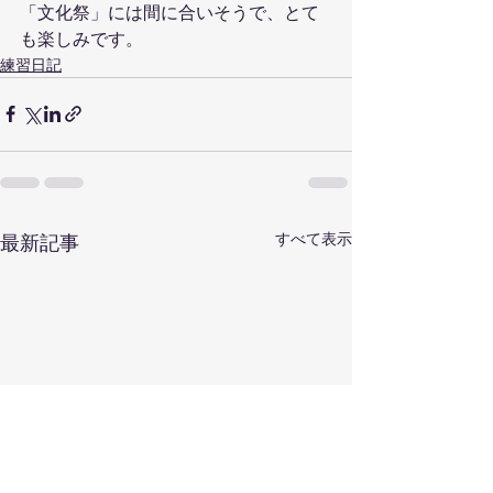
「文化祭」には間に合いそうで、とて
も楽しみです。
練習日記
すべて表示
最新記事